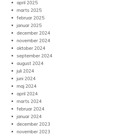
april 2025
marts 2025
februar 2025
januar 2025
december 2024
november 2024
oktober 2024
september 2024
august 2024
juli 2024
juni 2024
maj 2024
april 2024
marts 2024
februar 2024
januar 2024
december 2023
november 2023