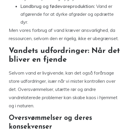
Landbrug og fødevareproduktion:
Vand er
afgørende for at dyrke afgrøder og opdrætte
dyr.
Men vores forbrug af vand kræver ansvarlighed, da
ressourcen, selvom den er rigelig, ikke er ubegrænset.
Vandets udfordringer: Når det
bliver en fjende
Selvom vand er livgivende, kan det også forårsage
store udfordringer, især når vi mister kontrollen over
det. Oversvømmelser, utætte rør og andre
vandrelaterede problemer kan skabe kaos i hjemmet
og i naturen.
Oversvømmelser og deres
konsekvenser