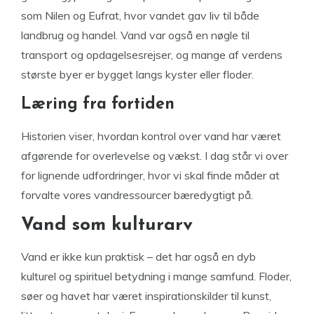
som Nilen og Eufrat, hvor vandet gav liv til både
landbrug og handel. Vand var også en nøgle til
transport og opdagelsesrejser, og mange af verdens
største byer er bygget langs kyster eller floder.
Læring fra fortiden
Historien viser, hvordan kontrol over vand har været
afgørende for overlevelse og vækst. I dag står vi over
for lignende udfordringer, hvor vi skal finde måder at
forvalte vores vandressourcer bæredygtigt på.
Vand som kulturarv
Vand er ikke kun praktisk – det har også en dyb
kulturel og spirituel betydning i mange samfund. Floder,
søer og havet har været inspirationskilder til kunst,