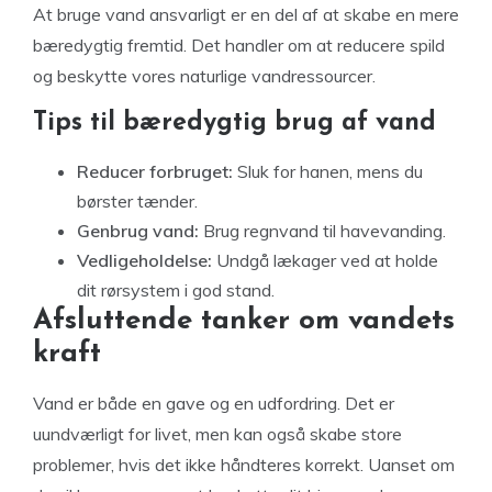
At bruge vand ansvarligt er en del af at skabe en mere
bæredygtig fremtid. Det handler om at reducere spild
og beskytte vores naturlige vandressourcer.
Tips til bæredygtig brug af vand
Reducer forbruget:
Sluk for hanen, mens du
børster tænder.
Genbrug vand:
Brug regnvand til havevanding.
Vedligeholdelse:
Undgå lækager ved at holde
dit rørsystem i god stand.
Afsluttende tanker om vandets
kraft
Vand er både en gave og en udfordring. Det er
uundværligt for livet, men kan også skabe store
problemer, hvis det ikke håndteres korrekt. Uanset om