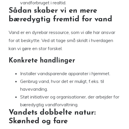
vandforbruget i realtid.
Sådan skaber vi en mere
bæredygtig fremtid for vand
Vand er en dyrebar ressource, som vi alle har ansvar
for at beskytte. Ved at tage små skridt i hverdagen
kan vi gøre en stor forskel.
Konkrete handlinger
Installer vandsparende apparater i hjemmet.
Genbrug vand, hvor det er muligt, f.eks. til
havevanding.
Støt initiativer og organisationer, der arbejder for
bæredygtig vandforvaltning.
Vandets dobbelte natur:
Skønhed og fare