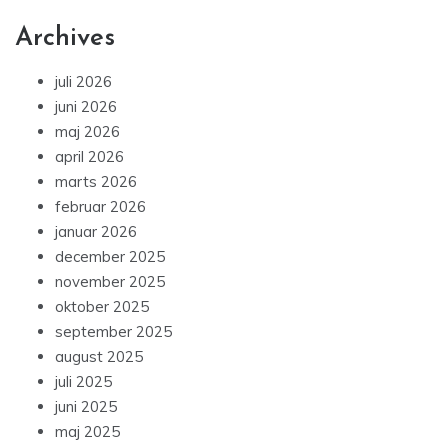
Archives
juli 2026
juni 2026
maj 2026
april 2026
marts 2026
februar 2026
januar 2026
december 2025
november 2025
oktober 2025
september 2025
august 2025
juli 2025
juni 2025
maj 2025