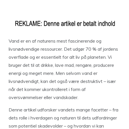
Vand er en af naturens mest fascinerende og
livsnødvendige ressourcer. Det udgør 70 % af jordens
overflade og er essentielt for alt liv på planeten. Vi
bruger det til at drikke, lave mad, rengøre, producere
energi og meget mere. Men selvom vand er
livsnødvendigt, kan det også være destruktivt – især
når det kommer ukontrolleret i form af
oversvømmelser eller vandskader.
Denne artikel udforsker vandets mange facetter – fra
dets rolle i hverdagen og naturen til dets udfordringer
som potentiel skadevolder – og hvordan vi kan