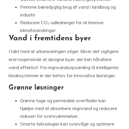
Fremme bæredygtig brug af vand i landbrug og
industri.
Reducere CO₂-udledninger for at bremse
klimaforandringer.
Vand i fremtidens byer
I takt med at urbaniseringen stiger, bliver det vigtigere
end nogensinde at designe byer, der kan håndtere
vand effektivt. Fra regnvandsopsamling til intelligente
kloaksystemer er der behov for innovative løsninger.
Grønne løsninger
Grønne tage og permeable overflader kan
hjælpe med at absorbere regnvand og reducere
risikoen for oversvømmelser.
Smarte teknologier kan overvåge og optimere