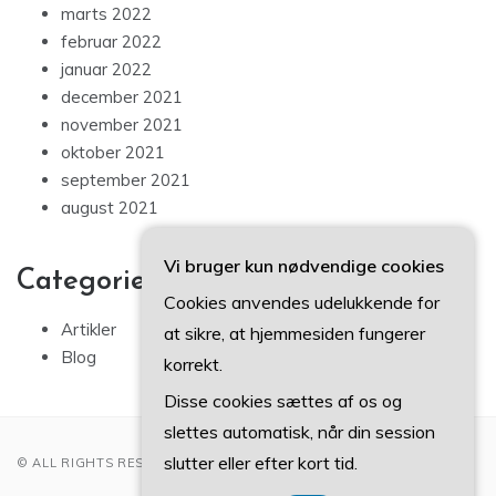
marts 2022
februar 2022
januar 2022
december 2021
november 2021
oktober 2021
september 2021
august 2021
Vi bruger kun nødvendige cookies
Categories
Cookies anvendes udelukkende for
Artikler
at sikre, at hjemmesiden fungerer
Blog
korrekt.
Disse cookies sættes af os og
slettes automatisk, når din session
slutter eller efter kort tid.
© ALL RIGHTS RESERVED 2022