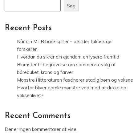
Søg
Recent Posts
Når din MTB bare spiller – det der faktisk gør
forskellen
Hvordan du sikrer din ejendom en lysere fremtid
Blomster til begravelse om sommeren: valg af
bårebuket, krans og farver
Monstre i litteraturen fascinerer stadig børn og voksne
Hvorfor bliver gamle mønstre ved med at dukke op i
voksenlivet?
Recent Comments
Der er ingen kommentarer at vise.