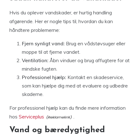
Hvis du oplever vandskader, er hurtig handling
afgørende. Her er nogle tips til, hvordan du kan
håndtere problemerne:
Fjern synligt vand:
Brug en vådstøvsuger eller
moppe til at fjerne vandet.
Ventilation:
Åbn vinduer og brug affugtere for at
mindske fugten.
Professionel hjælp:
Kontakt en skadeservice,
som kan hjælpe dig med at evaluere og udbedre
skaderne.
For professionel hjælp kan du finde mere information
hos
Serviceplus
.
Vand og bæredygtighed