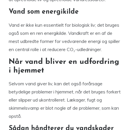
Vand som energikilde
Vand er ikke kun essentielt for biologisk liv; det bruges
også som en ren energikilde. Vandkraft er en af de
mest udbredte former for vedvarende energi og spiller
en central rolle i at reducere CO₂-udledninger.
Når vand bliver en udfordring
i hjemmet
Selvom vand giver liv, kan det også forårsage
betydelige problemer i hjemmet, når det bruges forkert
eller slipper ud ukontrolleret. Lækager, fugt og
skimmelsvamp er blot nogle af de problemer, som kan
opstå.
Sådan håndterer du vandskader