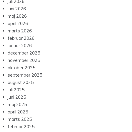
juli 2026
juni 2026
maj 2026
april 2026
marts 2026
februar 2026
januar 2026
december 2025
november 2025
oktober 2025
september 2025
august 2025
juli 2025
juni 2025
maj 2025
april 2025
marts 2025
februar 2025