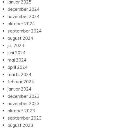
januar 2025
december 2024
november 2024
oktober 2024
september 2024
august 2024
juli 2024
juni 2024
maj 2024
april 2024
marts 2024
februar 2024
januar 2024
december 2023
november 2023
oktober 2023
september 2023
august 2023