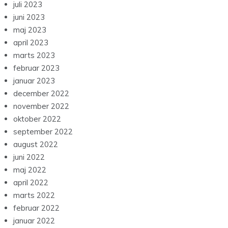
juli 2023
juni 2023
maj 2023
april 2023
marts 2023
februar 2023
januar 2023
december 2022
november 2022
oktober 2022
september 2022
august 2022
juni 2022
maj 2022
april 2022
marts 2022
februar 2022
januar 2022