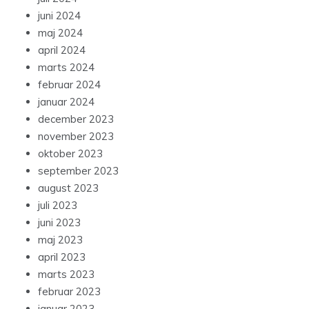
juni 2024
maj 2024
april 2024
marts 2024
februar 2024
januar 2024
december 2023
november 2023
oktober 2023
september 2023
august 2023
juli 2023
juni 2023
maj 2023
april 2023
marts 2023
februar 2023
januar 2023