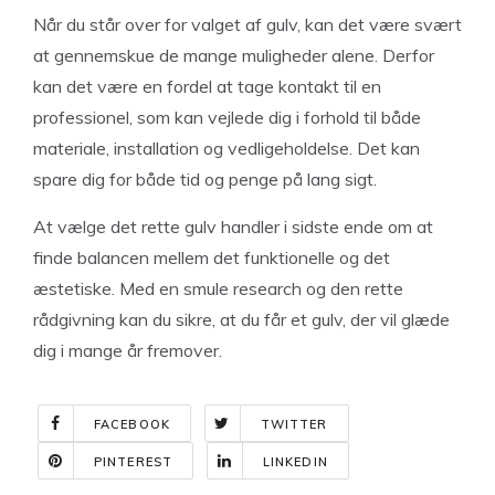
Når du står over for valget af gulv, kan det være svært
at gennemskue de mange muligheder alene. Derfor
kan det være en fordel at tage kontakt til en
professionel, som kan vejlede dig i forhold til både
materiale, installation og vedligeholdelse. Det kan
spare dig for både tid og penge på lang sigt.
At vælge det rette gulv handler i sidste ende om at
finde balancen mellem det funktionelle og det
æstetiske. Med en smule research og den rette
rådgivning kan du sikre, at du får et gulv, der vil glæde
dig i mange år fremover.
FACEBOOK
TWITTER
PINTEREST
LINKEDIN