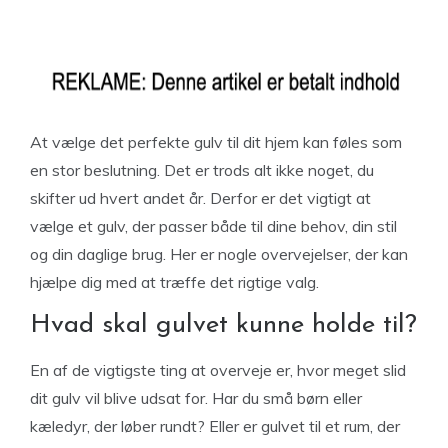
At vælge det perfekte gulv til dit hjem kan føles som
en stor beslutning. Det er trods alt ikke noget, du
skifter ud hvert andet år. Derfor er det vigtigt at
vælge et gulv, der passer både til dine behov, din stil
og din daglige brug. Her er nogle overvejelser, der kan
hjælpe dig med at træffe det rigtige valg.
Hvad skal gulvet kunne holde til?
En af de vigtigste ting at overveje er, hvor meget slid
dit gulv vil blive udsat for. Har du små børn eller
kæledyr, der løber rundt? Eller er gulvet til et rum, der