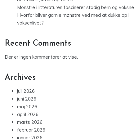
Monstre i litteraturen fascinerer stadig børn og voksne
Hvorfor bliver gamle mønstre ved med at dukke op i
voksenlivet?
Recent Comments
Der er ingen kommentarer at vise.
Archives
juli 2026
juni 2026
maj 2026
april 2026
marts 2026
februar 2026
januar 2026