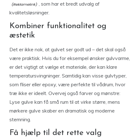
, som har et bredt udvalg af
kvalitetsløsninger.
Kombiner funktionalitet og
æstetik
Det er ikke nok, at gulvet ser godt ud – det skal også
være praktisk. Hvis du for eksempel ønsker gulvvarme,
er det vigtigt at vælge et materiale, der kan klare
temperatursvingninger. Samtidig kan visse gulvtyper,
som fliser eller epoxy, være perfekte til vådrum, hvor
træ ikke er ideelt. Overvej også farver og mønstre:
Lyse gulve kan få små rum til at virke større, mens
mørkere gulve skaber en dramatisk og moderne
stemning.
Få hjælp til det rette valg