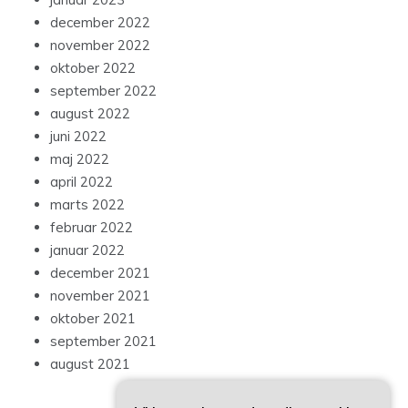
december 2022
november 2022
oktober 2022
september 2022
august 2022
juni 2022
maj 2022
april 2022
marts 2022
februar 2022
januar 2022
december 2021
november 2021
oktober 2021
september 2021
august 2021