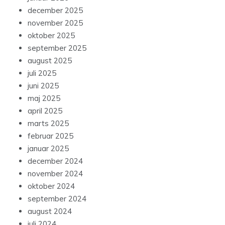
december 2025
november 2025
oktober 2025
september 2025
august 2025
juli 2025
juni 2025
maj 2025
april 2025
marts 2025
februar 2025
januar 2025
december 2024
november 2024
oktober 2024
september 2024
august 2024
juli 2024