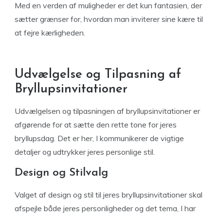
Med en verden af muligheder er det kun fantasien, der
sætter grænser for, hvordan man inviterer sine kære til
at fejre kærligheden.
Udvælgelse og Tilpasning af
Bryllupsinvitationer
Udvælgelsen og tilpasningen af bryllupsinvitationer er
afgørende for at sætte den rette tone for jeres
bryllupsdag. Det er her, I kommunikerer de vigtige
detaljer og udtrykker jeres personlige stil.
Design og Stilvalg
Valget af design og stil til jeres bryllupsinvitationer skal
afspejle både jeres personligheder og det tema, I har