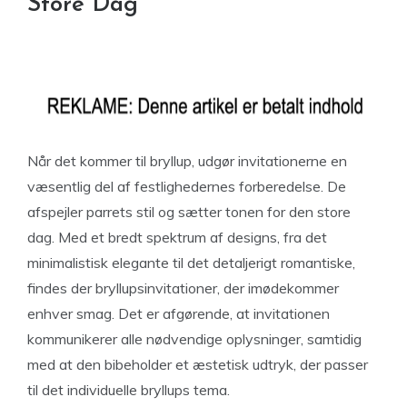
Store Dag
Når det kommer til bryllup, udgør invitationerne en
væsentlig del af festlighedernes forberedelse. De
afspejler parrets stil og sætter tonen for den store
dag. Med et bredt spektrum af designs, fra det
minimalistisk elegante til det detaljerigt romantiske,
findes der bryllupsinvitationer, der imødekommer
enhver smag. Det er afgørende, at invitationen
kommunikerer alle nødvendige oplysninger, samtidig
med at den bibeholder et æstetisk udtryk, der passer
til det individuelle bryllups tema.