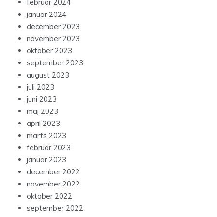
februar 2024
januar 2024
december 2023
november 2023
oktober 2023
september 2023
august 2023
juli 2023
juni 2023
maj 2023
april 2023
marts 2023
februar 2023
januar 2023
december 2022
november 2022
oktober 2022
september 2022