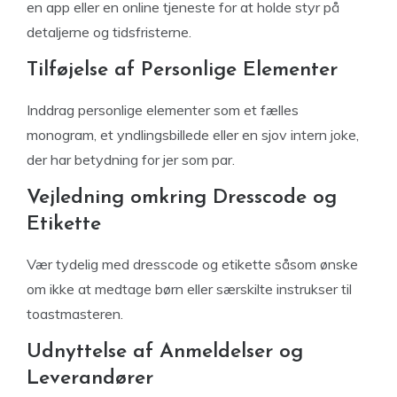
en app eller en online tjeneste for at holde styr på
detaljerne og tidsfristerne.
Tilføjelse af Personlige Elementer
Inddrag personlige elementer som et fælles
monogram, et yndlingsbillede eller en sjov intern joke,
der har betydning for jer som par.
Vejledning omkring Dresscode og
Etikette
Vær tydelig med dresscode og etikette såsom ønske
om ikke at medtage børn eller særskilte instrukser til
toastmasteren.
Udnyttelse af Anmeldelser og
Leverandører