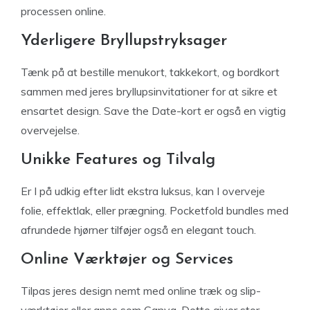
processen online.
Yderligere Bryllupstryksager
Tænk på at bestille menukort, takkekort, og bordkort
sammen med jeres bryllupsinvitationer for at sikre et
ensartet design. Save the Date-kort er også en vigtig
overvejelse.
Unikke Features og Tilvalg
Er I på udkig efter lidt ekstra luksus, kan I overveje
folie, effektlak, eller prægning. Pocketfold bundles med
afrundede hjørner tilføjer også en elegant touch.
Online Værktøjer og Services
Tilpas jeres design nemt med online træk og slip-