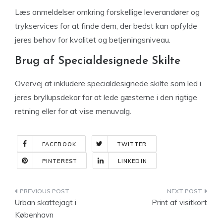
Læs anmeldelser omkring forskellige leverandører og
trykservices for at finde dem, der bedst kan opfylde
jeres behov for kvalitet og betjeningsniveau.
Brug af Specialdesignede Skilte
Overvej at inkludere specialdesignede skilte som led i
jeres bryllupsdekor for at lede gæsterne i den rigtige
retning eller for at vise menuvalg.
FACEBOOK
TWITTER
PINTEREST
LINKEDIN
Indlægsnavigation
Urban skattejagt i
Print af visitkort
København