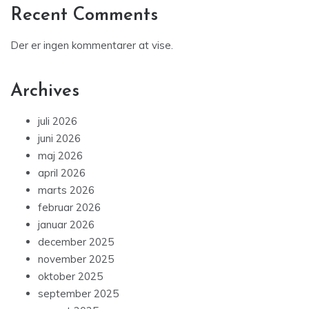
Recent Comments
Der er ingen kommentarer at vise.
Archives
juli 2026
juni 2026
maj 2026
april 2026
marts 2026
februar 2026
januar 2026
december 2025
november 2025
oktober 2025
september 2025