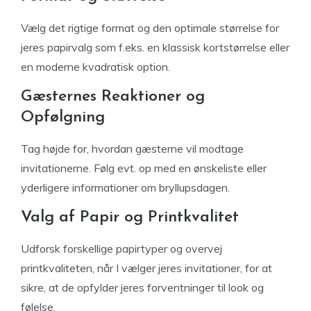
Vælg det rigtige format og den optimale størrelse for
jeres papirvalg som f.eks. en klassisk kortstørrelse eller
en moderne kvadratisk option.
Gæsternes Reaktioner og
Opfølgning
Tag højde for, hvordan gæsterne vil modtage
invitationerne. Følg evt. op med en ønskeliste eller
yderligere informationer om bryllupsdagen.
Valg af Papir og Printkvalitet
Udforsk forskellige papirtyper og overvej
printkvaliteten, når I vælger jeres invitationer, for at
sikre, at de opfylder jeres forventninger til look og
følelse.