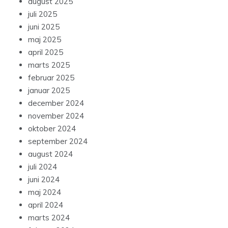
august 2025
juli 2025
juni 2025
maj 2025
april 2025
marts 2025
februar 2025
januar 2025
december 2024
november 2024
oktober 2024
september 2024
august 2024
juli 2024
juni 2024
maj 2024
april 2024
marts 2024