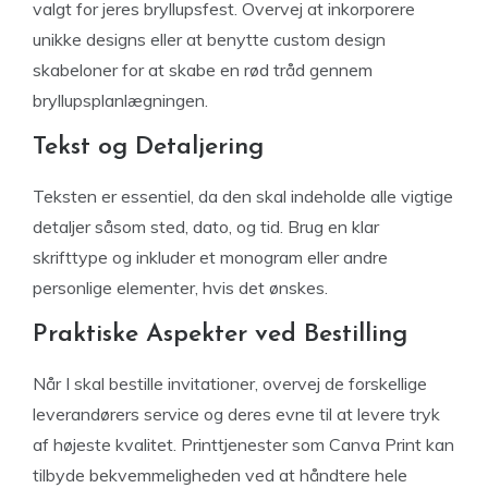
valgt for jeres bryllupsfest. Overvej at inkorporere
unikke designs eller at benytte custom design
skabeloner for at skabe en rød tråd gennem
bryllupsplanlægningen.
Tekst og Detaljering
Teksten er essentiel, da den skal indeholde alle vigtige
detaljer såsom sted, dato, og tid. Brug en klar
skrifttype og inkluder et monogram eller andre
personlige elementer, hvis det ønskes.
Praktiske Aspekter ved Bestilling
Når I skal bestille invitationer, overvej de forskellige
leverandørers service og deres evne til at levere tryk
af højeste kvalitet. Printtjenester som Canva Print kan
tilbyde bekvemmeligheden ved at håndtere hele