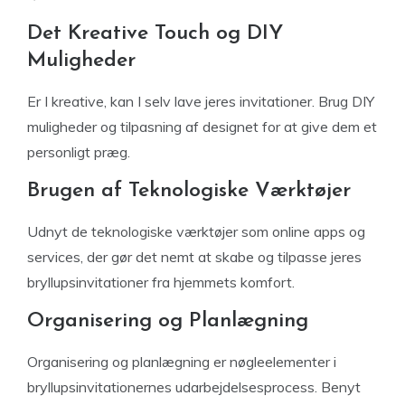
Det Kreative Touch og DIY
Muligheder
Er I kreative, kan I selv lave jeres invitationer. Brug DIY
muligheder og tilpasning af designet for at give dem et
personligt præg.
Brugen af Teknologiske Værktøjer
Udnyt de teknologiske værktøjer som online apps og
services, der gør det nemt at skabe og tilpasse jeres
bryllupsinvitationer fra hjemmets komfort.
Organisering og Planlægning
Organisering og planlægning er nøgleelementer i
bryllupsinvitationernes udarbejdelsesprocess. Benyt