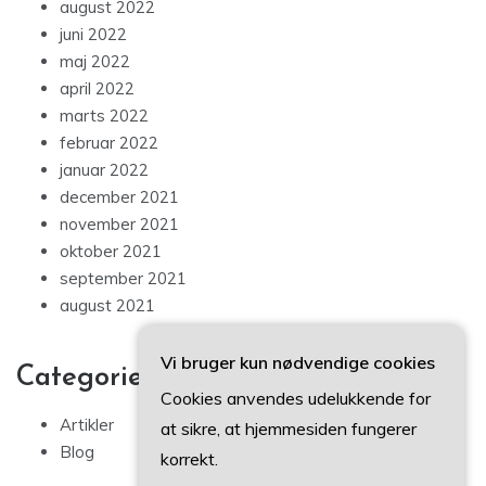
august 2022
juni 2022
maj 2022
april 2022
marts 2022
februar 2022
januar 2022
december 2021
november 2021
oktober 2021
september 2021
august 2021
Vi bruger kun nødvendige cookies
Categories
Cookies anvendes udelukkende for
Artikler
at sikre, at hjemmesiden fungerer
Blog
korrekt.