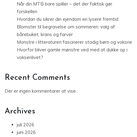
Når din MTB bare spiller – det der faktisk gør
forskellen
Hvordan du sikrer din ejendom en lysere fremtid
Blomster til begravelse om sommeren: valg af
bårebuket, krans og farver
Monstre i litteraturen fascinerer stadig børn og voksne
Hvorfor bliver gamle mønstre ved med at dukke op i
voksenlivet?
Recent Comments
Der er ingen kommentarer at vise.
Archives
juli 2026
juni 2026