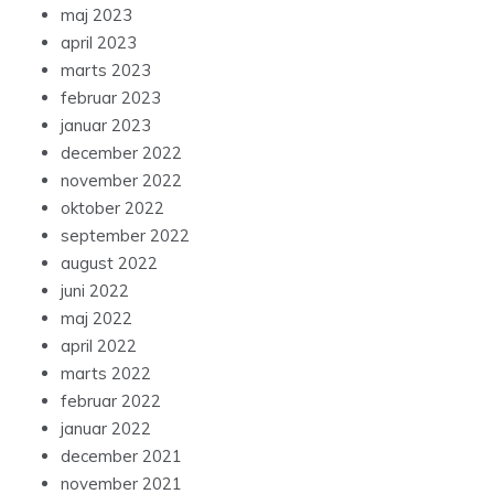
maj 2023
april 2023
marts 2023
februar 2023
januar 2023
december 2022
november 2022
oktober 2022
september 2022
august 2022
juni 2022
maj 2022
april 2022
marts 2022
februar 2022
januar 2022
december 2021
november 2021