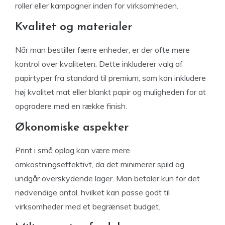
roller eller kampagner inden for virksomheden.
Kvalitet og materialer
Når man bestiller færre enheder, er der ofte mere
kontrol over kvaliteten. Dette inkluderer valg af
papirtyper fra standard til premium, som kan inkludere
høj kvalitet mat eller blankt papir og muligheden for at
opgradere med en række finish.
Økonomiske aspekter
Print i små oplag kan være mere
omkostningseffektivt, da det minimerer spild og
undgår overskydende lager. Man betaler kun for det
nødvendige antal, hvilket kan passe godt til
virksomheder med et begrænset budget.