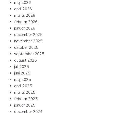
maj 2026
april 2026
marts 2026
februar 2026
januar 2026
december 2025
november 2025
oktober 2025
september 2025
august 2025
juli 2025
juni 2025
maj 2025
april 2025
marts 2025
februar 2025
januar 2025
december 2024