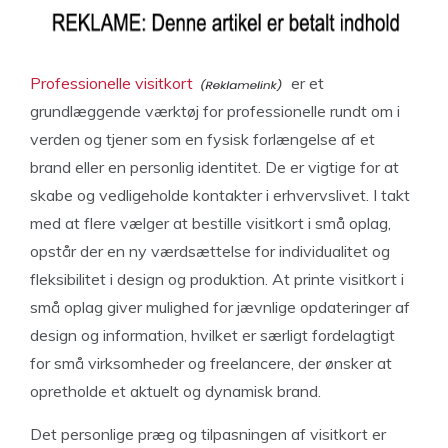
Professionelle visitkort
er et
grundlæggende værktøj for professionelle rundt om i
verden og tjener som en fysisk forlængelse af et
brand eller en personlig identitet. De er vigtige for at
skabe og vedligeholde kontakter i erhvervslivet. I takt
med at flere vælger at bestille visitkort i små oplag,
opstår der en ny værdsættelse for individualitet og
fleksibilitet i design og produktion. At printe visitkort i
små oplag giver mulighed for jævnlige opdateringer af
design og information, hvilket er særligt fordelagtigt
for små virksomheder og freelancere, der ønsker at
opretholde et aktuelt og dynamisk brand.
Det personlige præg og tilpasningen af visitkort er