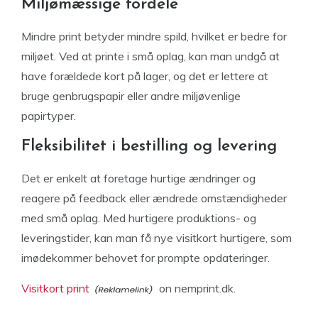
Miljømæssige fordele
Mindre print betyder mindre spild, hvilket er bedre for
miljøet. Ved at printe i små oplag, kan man undgå at
have forældede kort på lager, og det er lettere at
bruge genbrugspapir eller andre miljøvenlige
papirtyper.
Fleksibilitet i bestilling og levering
Det er enkelt at foretage hurtige ændringer og
reagere på feedback eller ændrede omstændigheder
med små oplag. Med hurtigere produktions- og
leveringstider, kan man få nye visitkort hurtigere, som
imødekommer behovet for prompte opdateringer.
Visitkort print
on nemprint.dk.