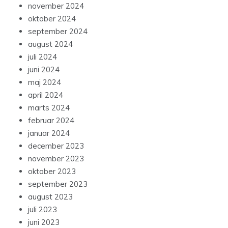
november 2024
oktober 2024
september 2024
august 2024
juli 2024
juni 2024
maj 2024
april 2024
marts 2024
februar 2024
januar 2024
december 2023
november 2023
oktober 2023
september 2023
august 2023
juli 2023
juni 2023