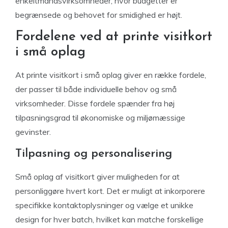
enkeltmandsvirksomheder, hvor budgetter er
begrænsede og behovet for smidighed er højt.
Fordelene ved at printe visitkort
i små oplag
At printe visitkort i små oplag giver en række fordele,
der passer til både individuelle behov og små
virksomheder. Disse fordele spænder fra høj
tilpasningsgrad til økonomiske og miljømæssige
gevinster.
Tilpasning og personalisering
Små oplag af visitkort giver muligheden for at
personliggøre hvert kort. Det er muligt at inkorporere
specifikke kontaktoplysninger og vælge et unikke
design for hver batch, hvilket kan matche forskellige