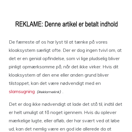
De færreste af os har lyst til at tænke på vores
kloaksystem særligt ofte. Der er dog ingen tvivl om, at
det er en genial opfindelse, som vi lige pludselig bliver
pinligt opmærksomme på, når det ikke virker. Hvis dit
kloaksystem af den ene eller anden grund bliver
tilstoppet, kan det være nødvendigt med en
slamsugning
.
Det er dog ikke nødvendigt at lade det stå til, indtil det
er helt umuligt at få noget igennem. Hvis du oplever
mærkelige lugte, eller afløb, der har svært ved at løbe
ud, kan det nemlig være en god ide allerede da at