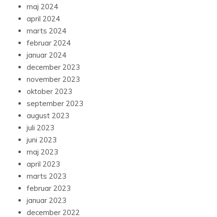
maj 2024
april 2024
marts 2024
februar 2024
januar 2024
december 2023
november 2023
oktober 2023
september 2023
august 2023
juli 2023
juni 2023
maj 2023
april 2023
marts 2023
februar 2023
januar 2023
december 2022