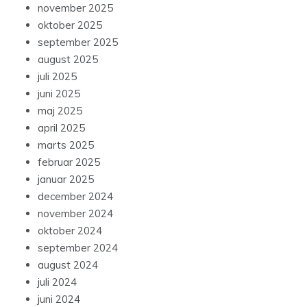
november 2025
oktober 2025
september 2025
august 2025
juli 2025
juni 2025
maj 2025
april 2025
marts 2025
februar 2025
januar 2025
december 2024
november 2024
oktober 2024
september 2024
august 2024
juli 2024
juni 2024