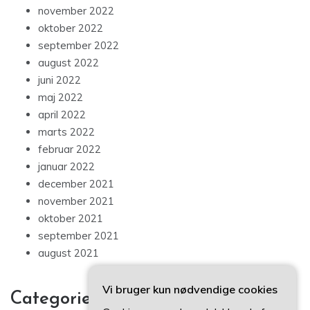
november 2022
oktober 2022
september 2022
august 2022
juni 2022
maj 2022
april 2022
marts 2022
februar 2022
januar 2022
december 2021
november 2021
oktober 2021
september 2021
august 2021
Vi bruger kun nødvendige cookies
Categories