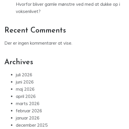
Hvorfor bliver gamle mønstre ved med at dukke op i
voksenlivet?
Recent Comments
Der er ingen kommentarer at vise.
Archives
juli 2026
juni 2026
maj 2026
april 2026
marts 2026
februar 2026
januar 2026
december 2025