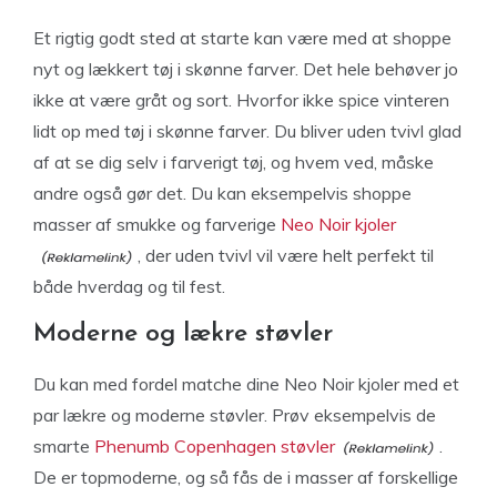
Et rigtig godt sted at starte kan være med at shoppe
nyt og lækkert tøj i skønne farver. Det hele behøver jo
ikke at være gråt og sort. Hvorfor ikke spice vinteren
lidt op med tøj i skønne farver. Du bliver uden tvivl glad
af at se dig selv i farverigt tøj, og hvem ved, måske
andre også gør det. Du kan eksempelvis shoppe
masser af smukke og farverige
Neo Noir kjoler
, der uden tvivl vil være helt perfekt til
både hverdag og til fest.
Moderne og lækre støvler
Du kan med fordel matche dine Neo Noir kjoler med et
par lækre og moderne støvler. Prøv eksempelvis de
smarte
Phenumb Copenhagen støvler
.
De er topmoderne, og så fås de i masser af forskellige