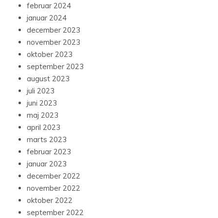
februar 2024
januar 2024
december 2023
november 2023
oktober 2023
september 2023
august 2023
juli 2023
juni 2023
maj 2023
april 2023
marts 2023
februar 2023
januar 2023
december 2022
november 2022
oktober 2022
september 2022