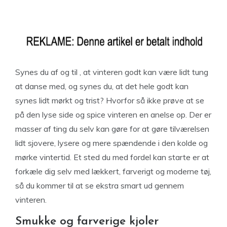
Synes du af og til , at vinteren godt kan være lidt tung
at danse med, og synes du, at det hele godt kan
synes lidt mørkt og trist? Hvorfor så ikke prøve at se
på den lyse side og spice vinteren en anelse op. Der er
masser af ting du selv kan gøre for at gøre tilværelsen
lidt sjovere, lysere og mere spændende i den kolde og
mørke vintertid. Et sted du med fordel kan starte er at
forkæle dig selv med lækkert, farverigt og moderne tøj,
så du kommer til at se ekstra smart ud gennem
vinteren.
Smukke og farverige kjoler