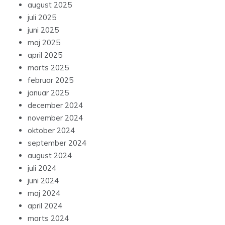
august 2025
juli 2025
juni 2025
maj 2025
april 2025
marts 2025
februar 2025
januar 2025
december 2024
november 2024
oktober 2024
september 2024
august 2024
juli 2024
juni 2024
maj 2024
april 2024
marts 2024