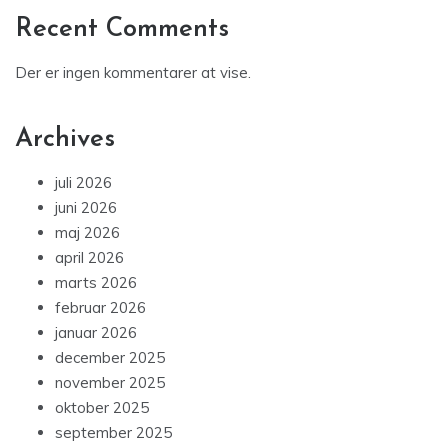
Recent Comments
Der er ingen kommentarer at vise.
Archives
juli 2026
juni 2026
maj 2026
april 2026
marts 2026
februar 2026
januar 2026
december 2025
november 2025
oktober 2025
september 2025