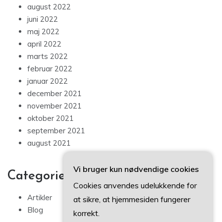
august 2022
juni 2022
maj 2022
april 2022
marts 2022
februar 2022
januar 2022
december 2021
november 2021
oktober 2021
september 2021
august 2021
Vi bruger kun nødvendige cookies
Categories
Cookies anvendes udelukkende for
Artikler
at sikre, at hjemmesiden fungerer
Blog
korrekt.