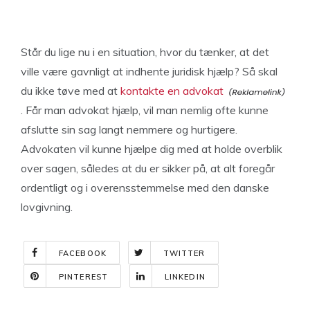
Står du lige nu i en situation, hvor du tænker, at det
ville være gavnligt at indhente juridisk hjælp? Så skal
du ikke tøve med at
kontakte en advokat
. Får man advokat hjælp, vil man nemlig ofte kunne
afslutte sin sag langt nemmere og hurtigere.
Advokaten vil kunne hjælpe dig med at holde overblik
over sagen, således at du er sikker på, at alt foregår
ordentligt og i overensstemmelse med den danske
lovgivning.
FACEBOOK
TWITTER
PINTEREST
LINKEDIN