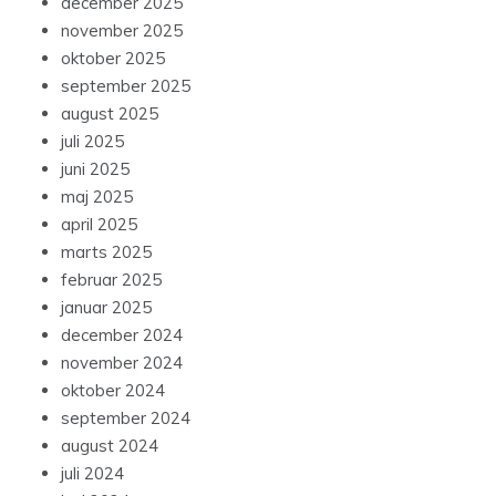
december 2025
november 2025
oktober 2025
september 2025
august 2025
juli 2025
juni 2025
maj 2025
april 2025
marts 2025
februar 2025
januar 2025
december 2024
november 2024
oktober 2024
september 2024
august 2024
juli 2024