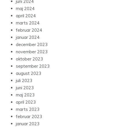
juni 2024
maj 2024
april 2024
marts 2024
februar 2024
januar 2024
december 2023
november 2023
oktober 2023
september 2023
august 2023
juli 2023
juni 2023
maj 2023
april 2023
marts 2023
februar 2023
januar 2023