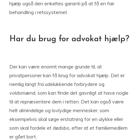
hjælp også den enkeltes garanti på at få en fair
behandling i retssystemet.
Har du brug for advokat hjælp?
Der kan være enormt mange grunde til, at
privatpersoner kan få brug for advokat hjælp. Det er
nemlig langt fra udelukkende forbrydere og
voldsmænd, som kan finde det gavnligt at have nogle
til at repræsentere dem i retten. Det kan også være
helt almindelige og lovlydige mennesker, som
eksempelvis skal søge erstatning for en ulykke eller
som skal fordele et dødsbo, efter at et familiemedlem
er gået bort.