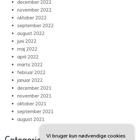
december 2022
november 2022
oktober 2022
september 2022
august 2022
juni 2022
maj 2022
april 2022
marts 2022
februar 2022
januar 2022
december 2021
november 2021
oktober 2021
september 2021
august 2021
Vi bruger kun nødvendige cookies