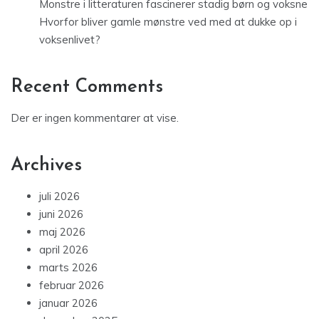
Monstre i litteraturen fascinerer stadig børn og voksne
Hvorfor bliver gamle mønstre ved med at dukke op i
voksenlivet?
Recent Comments
Der er ingen kommentarer at vise.
Archives
juli 2026
juni 2026
maj 2026
april 2026
marts 2026
februar 2026
januar 2026