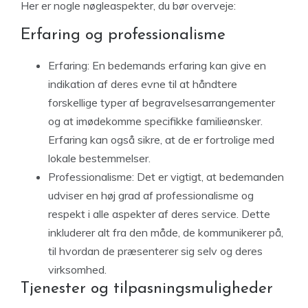
Her er nogle nøgleaspekter, du bør overveje:
Erfaring og professionalisme
Erfaring: En bedemands erfaring kan give en
indikation af deres evne til at håndtere
forskellige typer af begravelsesarrangementer
og at imødekomme specifikke familieønsker.
Erfaring kan også sikre, at de er fortrolige med
lokale bestemmelser.
Professionalisme: Det er vigtigt, at bedemanden
udviser en høj grad af professionalisme og
respekt i alle aspekter af deres service. Dette
inkluderer alt fra den måde, de kommunikerer på,
til hvordan de præsenterer sig selv og deres
virksomhed.
Tjenester og tilpasningsmuligheder