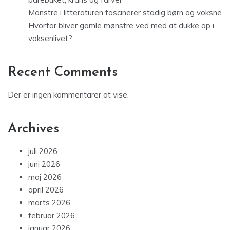
Monstre i litteraturen fascinerer stadig børn og voksne
Hvorfor bliver gamle mønstre ved med at dukke op i
voksenlivet?
Recent Comments
Der er ingen kommentarer at vise.
Archives
juli 2026
juni 2026
maj 2026
april 2026
marts 2026
februar 2026
januar 2026