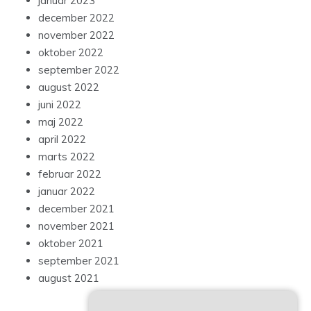
januar 2023
december 2022
november 2022
oktober 2022
september 2022
august 2022
juni 2022
maj 2022
april 2022
marts 2022
februar 2022
januar 2022
december 2021
november 2021
oktober 2021
september 2021
august 2021