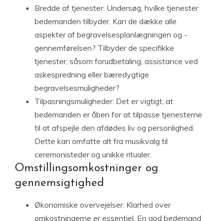
Bredde af tjenester: Undersøg, hvilke tjenester
bedemanden tilbyder. Kan de dække alle
aspekter af begravelsesplanlægningen og -
gennemførelsen? Tilbyder de specifikke
tjenester, såsom forudbetaling, assistance ved
askespredning eller bæredygtige
begravelsesmuligheder?
Tilpasningsmuligheder: Det er vigtigt, at
bedemanden er åben for at tilpasse tjenesterne
til at afspejle den afdødes liv og personlighed.
Dette kan omfatte alt fra musikvalg til
ceremonisteder og unikke ritualer.
Omstillingsomkostninger og
gennemsigtighed
Økonomiske overvejelser: Klarhed over
omkostningerne er essentiel. En god bedemand