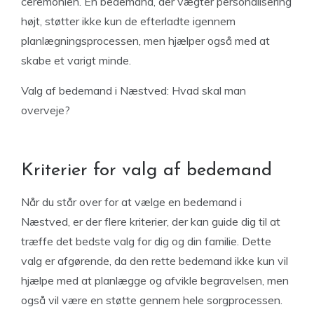
ceremonien. En bedemand, der vægter personalisering
højt, støtter ikke kun de efterladte igennem
planlægningsprocessen, men hjælper også med at
skabe et varigt minde.
Valg af bedemand i Næstved: Hvad skal man
overveje?
Kriterier for valg af bedemand
Når du står over for at vælge en bedemand i
Næstved, er der flere kriterier, der kan guide dig til at
træffe det bedste valg for dig og din familie. Dette
valg er afgørende, da den rette bedemand ikke kun vil
hjælpe med at planlægge og afvikle begravelsen, men
også vil være en støtte gennem hele sorgprocessen.