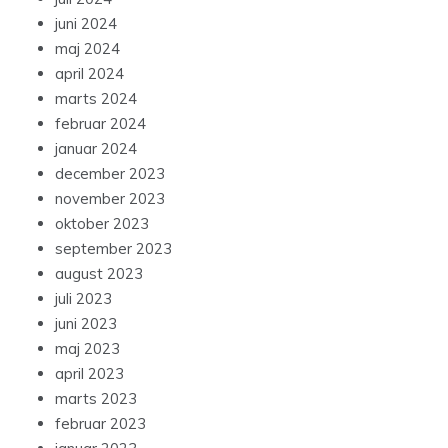
juni 2024
maj 2024
april 2024
marts 2024
februar 2024
januar 2024
december 2023
november 2023
oktober 2023
september 2023
august 2023
juli 2023
juni 2023
maj 2023
april 2023
marts 2023
februar 2023