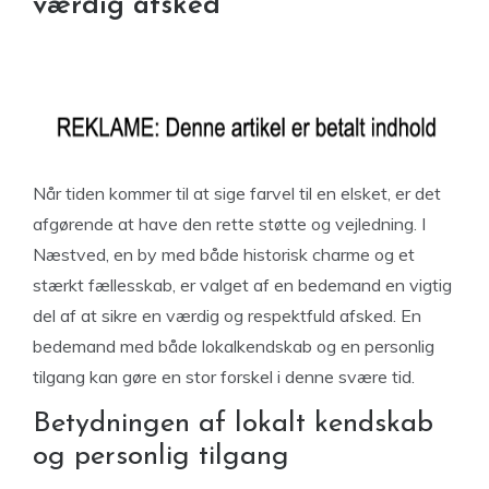
værdig afsked
Når tiden kommer til at sige farvel til en elsket, er det
afgørende at have den rette støtte og vejledning. I
Næstved, en by med både historisk charme og et
stærkt fællesskab, er valget af en bedemand en vigtig
del af at sikre en værdig og respektfuld afsked. En
bedemand med både lokalkendskab og en personlig
tilgang kan gøre en stor forskel i denne svære tid.
Betydningen af lokalt kendskab
og personlig tilgang