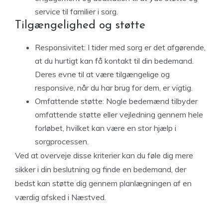
service til familier i sorg.
Tilgængelighed og støtte
Responsivitet: I tider med sorg er det afgørende,
at du hurtigt kan få kontakt til din bedemand.
Deres evne til at være tilgængelige og
responsive, når du har brug for dem, er vigtig.
Omfattende støtte: Nogle bedemænd tilbyder
omfattende støtte eller vejledning gennem hele
forløbet, hvilket kan være en stor hjælp i
sorgprocessen.
Ved at overveje disse kriterier kan du føle dig mere
sikker i din beslutning og finde en bedemand, der
bedst kan støtte dig gennem planlægningen af en
værdig afsked i Næstved.