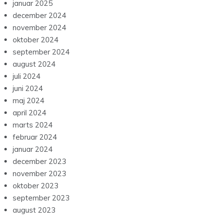
januar 2025
december 2024
november 2024
oktober 2024
september 2024
august 2024
juli 2024
juni 2024
maj 2024
april 2024
marts 2024
februar 2024
januar 2024
december 2023
november 2023
oktober 2023
september 2023
august 2023