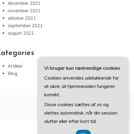
december 2021
november 2021
oktober 2021
september 2021
august 2021
ategories
Artikler
Vi bruger kun nødvendige cookies
Blog
Cookies anvendes udelukkende for
at sikre, at hjemmesiden fungerer
korrekt.
Disse cookies sættes af os og
slettes automatisk, når din session
slutter eller efter kort tid.