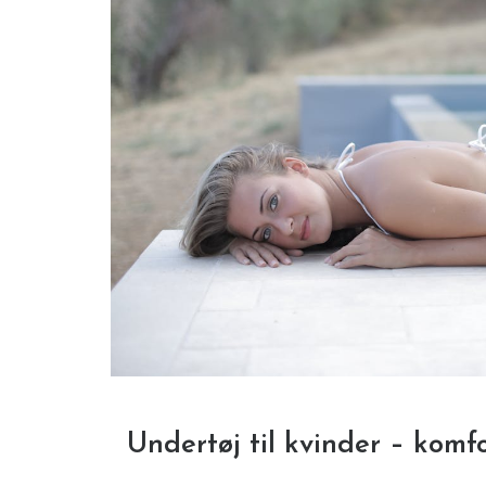
Undertøj til kvinder – komf