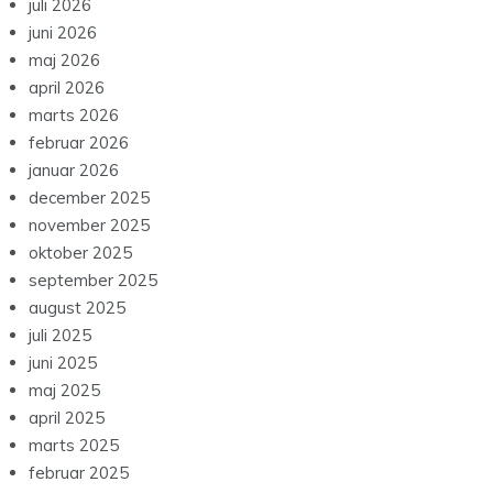
juli 2026
juni 2026
maj 2026
april 2026
marts 2026
februar 2026
januar 2026
december 2025
november 2025
oktober 2025
september 2025
august 2025
juli 2025
juni 2025
maj 2025
april 2025
marts 2025
februar 2025