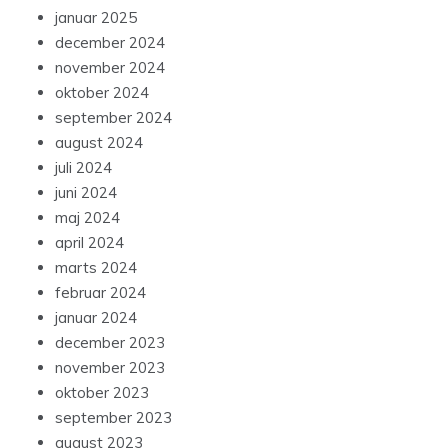
januar 2025
december 2024
november 2024
oktober 2024
september 2024
august 2024
juli 2024
juni 2024
maj 2024
april 2024
marts 2024
februar 2024
januar 2024
december 2023
november 2023
oktober 2023
september 2023
august 2023