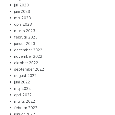
juli 2023
juni 2023
maj 2023
april 2023
marts 2023
februar 2023
januar 2023
december 2022
november 2022
oktober 2022
september 2022
august 2022
juni 2022
maj 2022
april 2022
marts 2022
februar 2022
januar 2022