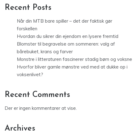
Recent Posts
Når din MTB bare spiller – det der faktisk gør
forskellen
Hvordan du sikrer din ejendom en lysere fremtid
Blomster til begravelse om sommeren: valg af
bårebuket, krans og farver
Monstre i litteraturen fascinerer stadig børn og voksne
Hvorfor bliver gamle mønstre ved med at dukke op i
voksenlivet?
Recent Comments
Der er ingen kommentarer at vise.
Archives