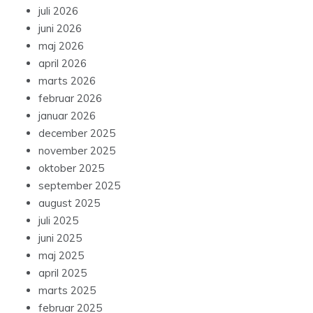
juli 2026
juni 2026
maj 2026
april 2026
marts 2026
februar 2026
januar 2026
december 2025
november 2025
oktober 2025
september 2025
august 2025
juli 2025
juni 2025
maj 2025
april 2025
marts 2025
februar 2025