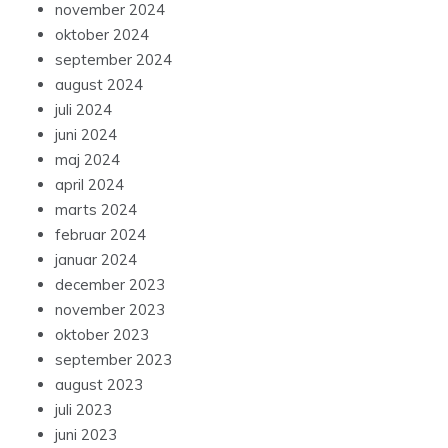
november 2024
oktober 2024
september 2024
august 2024
juli 2024
juni 2024
maj 2024
april 2024
marts 2024
februar 2024
januar 2024
december 2023
november 2023
oktober 2023
september 2023
august 2023
juli 2023
juni 2023