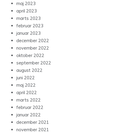
maj 2023
april 2023
marts 2023
februar 2023
januar 2023
december 2022
november 2022
oktober 2022
september 2022
august 2022
juni 2022
maj 2022
april 2022
marts 2022
februar 2022
januar 2022
december 2021
november 2021