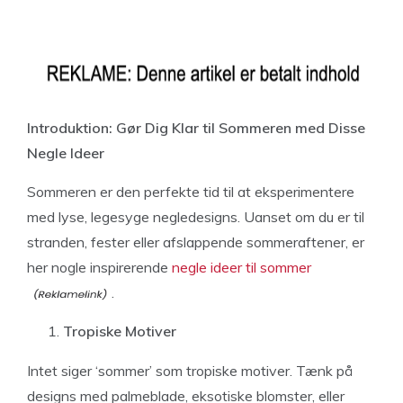
Introduktion: Gør Dig Klar til Sommeren med Disse
Negle Ideer
Sommeren er den perfekte tid til at eksperimentere
med lyse, legesyge negledesigns. Uanset om du er til
stranden, fester eller afslappende sommeraftener, er
her nogle inspirerende
negle ideer til sommer
.
Tropiske Motiver
Intet siger ‘sommer’ som tropiske motiver. Tænk på
designs med palmeblade, eksotiske blomster, eller