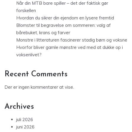
Når din MTB bare spiller – det der faktisk gør
forskellen
Hvordan du sikrer din ejendom en lysere fremtid
Blomster til begravelse om sommeren: valg af
bårebuket, krans og farver
Monstre i litteraturen fascinerer stadig børn og voksne
Hvorfor bliver gamle mønstre ved med at dukke op i
voksenlivet?
Recent Comments
Der er ingen kommentarer at vise.
Archives
juli 2026
juni 2026