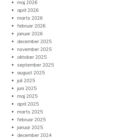
maj 2026
april 2026
marts 2026
februar 2026
januar 2026
december 2025
november 2025
oktober 2025
september 2025
august 2025
juli 2025
juni 2025
maj 2025
april 2025
marts 2025
februar 2025
januar 2025
december 2024