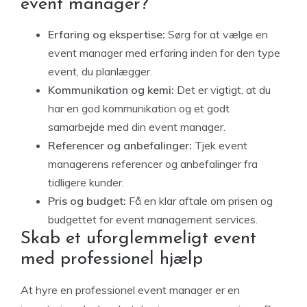
event manager?
Erfaring og ekspertise:
Sørg for at vælge en
event manager med erfaring inden for den type
event, du planlægger.
Kommunikation og kemi:
Det er vigtigt, at du
har en god kommunikation og et godt
samarbejde med din event manager.
Referencer og anbefalinger:
Tjek event
managerens referencer og anbefalinger fra
tidligere kunder.
Pris og budget:
Få en klar aftale om prisen og
budgettet for event management services.
Skab et uforglemmeligt event
med professionel hjælp
At hyre en professionel event manager er en