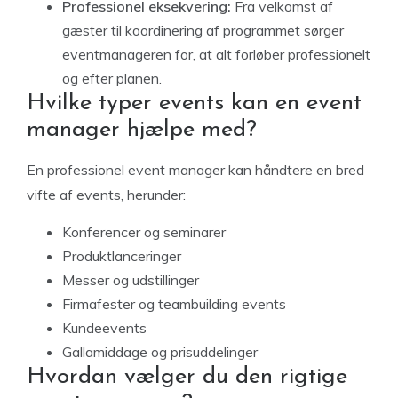
Professionel eksekvering:
Fra velkomst af
gæster til koordinering af programmet sørger
eventmanageren for, at alt forløber professionelt
og efter planen.
Hvilke typer events kan en event
manager hjælpe med?
En professionel event manager kan håndtere en bred
vifte af events, herunder:
Konferencer og seminarer
Produktlanceringer
Messer og udstillinger
Firmafester og teambuilding events
Kundeevents
Gallamiddage og prisuddelinger
Hvordan vælger du den rigtige