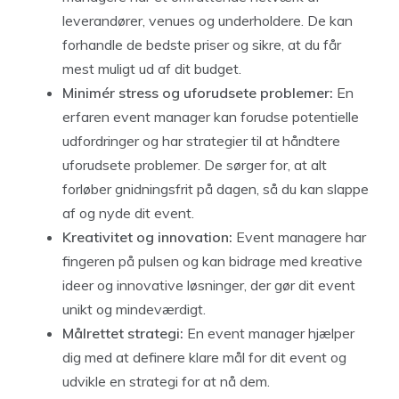
leverandører, venues og underholdere. De kan
forhandle de bedste priser og sikre, at du får
mest muligt ud af dit budget.
Minimér stress og uforudsete problemer:
En
erfaren event manager kan forudse potentielle
udfordringer og har strategier til at håndtere
uforudsete problemer. De sørger for, at alt
forløber gnidningsfrit på dagen, så du kan slappe
af og nyde dit event.
Kreativitet og innovation:
Event managere har
fingeren på pulsen og kan bidrage med kreative
ideer og innovative løsninger, der gør dit event
unikt og mindeværdigt.
Målrettet strategi:
En event manager hjælper
dig med at definere klare mål for dit event og
udvikle en strategi for at nå dem.