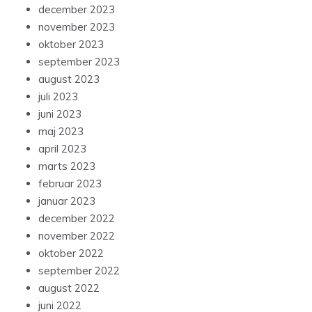
december 2023
november 2023
oktober 2023
september 2023
august 2023
juli 2023
juni 2023
maj 2023
april 2023
marts 2023
februar 2023
januar 2023
december 2022
november 2022
oktober 2022
september 2022
august 2022
juni 2022