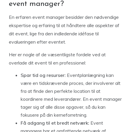
event manager?
En erfaren event manager besidder den nødvendige
ekspertise og erfaring til at håndtere alle aspekter af
dit event, lige fra den indledende idéfase til
evalueringen efter eventet.
Her er nogle af de væsentligste fordele ved at
overlade dit event til en professionel:
Spar tid og resurser:
Eventplanlægning kan
være en tidskrævende proces, der involverer alt
fra at finde den perfekte location til at
koordinere med leverandører. En event manager
tager sig af alle disse opgaver, så du kan
fokusere på din kerneforretning.
Få adgang til et bredt netværk:
Event
managere har et omfattende netværk af