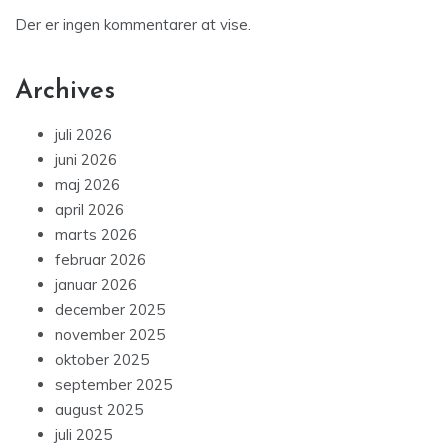
Der er ingen kommentarer at vise.
Archives
juli 2026
juni 2026
maj 2026
april 2026
marts 2026
februar 2026
januar 2026
december 2025
november 2025
oktober 2025
september 2025
august 2025
juli 2025