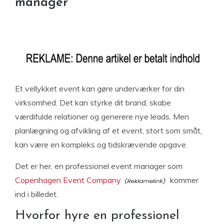
manager
Et vellykket event kan gøre underværker for din
virksomhed. Det kan styrke dit brand, skabe
værdifulde relationer og generere nye leads. Men
planlægning og afvikling af et event, stort som småt,
kan være en kompleks og tidskrævende opgave.
Det er her, en professionel event manager som
Copenhagen Event Company
kommer
ind i billedet.
Hvorfor hyre en professionel