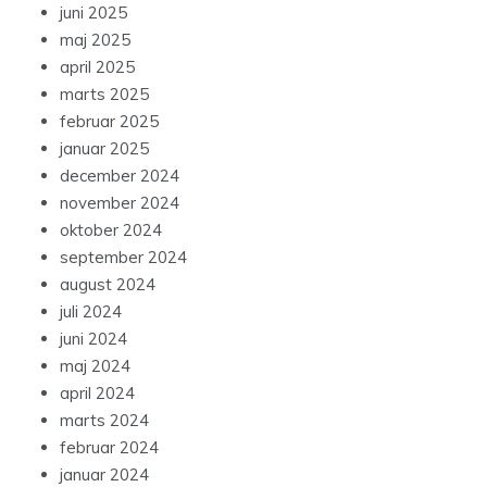
juni 2025
maj 2025
april 2025
marts 2025
februar 2025
januar 2025
december 2024
november 2024
oktober 2024
september 2024
august 2024
juli 2024
juni 2024
maj 2024
april 2024
marts 2024
februar 2024
januar 2024