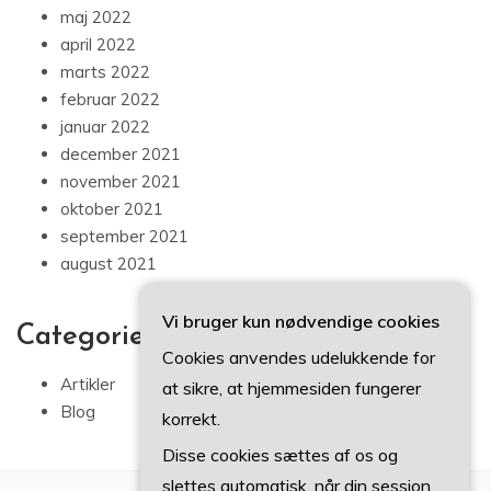
maj 2022
april 2022
marts 2022
februar 2022
januar 2022
december 2021
november 2021
oktober 2021
september 2021
august 2021
Vi bruger kun nødvendige cookies
Categories
Cookies anvendes udelukkende for
Artikler
at sikre, at hjemmesiden fungerer
Blog
korrekt.
Disse cookies sættes af os og
slettes automatisk, når din session