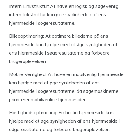
Intern Linkstruktur: At have en logisk og søgevenlig
intern linkstruktur kan øge synligheden af ens
hjemmeside i søgeresultaterne.
Billedoptimering: At optimere billederne på ens
hjemmeside kan hjælpe med at øge synligheden af
ens hjemmeside i søgeresultaterne og forbedre
brugeroplevelsen.
Mobile Venlighed: At have en mobilvenlig hjemmeside
kan hjælpe med at øge synligheden af ens
hjemmeside i søgeresultaterne, da søgemaskinerne
prioriterer mobilvenlige hjemmesider.
Hastighedsoptimering: En hurtig hjemmeside kan
hjælpe med at øge synligheden af ens hjemmeside i
søgeresultaterne og forbedre brugeroplevelsen.