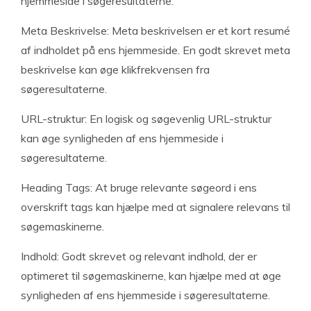
hjemmeside i søgeresultaterne.
Meta Beskrivelse: Meta beskrivelsen er et kort resumé
af indholdet på ens hjemmeside. En godt skrevet meta
beskrivelse kan øge klikfrekvensen fra
søgeresultaterne.
URL-struktur: En logisk og søgevenlig URL-struktur
kan øge synligheden af ens hjemmeside i
søgeresultaterne.
Heading Tags: At bruge relevante søgeord i ens
overskrift tags kan hjælpe med at signalere relevans til
søgemaskinerne.
Indhold: Godt skrevet og relevant indhold, der er
optimeret til søgemaskinerne, kan hjælpe med at øge
synligheden af ens hjemmeside i søgeresultaterne.