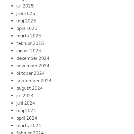
juli 2025
juni 2025
maj 2025
april 2025
marts 2025
februar 2025
januar 2025
december 2024
november 2024
oktober 2024
september 2024
august 2024
juli 2024
juni 2024
maj 2024
april 2024
marts 2024
februar 2024