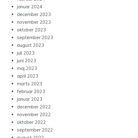
januar 2024
december 2023
november 2023
oktober 2023
september 2023
august 2023
juli 2023
juni 2023
maj 2023
april 2023
marts 2023
februar 2023
januar 2023
december 2022
november 2022
oktober 2022
september 2022
august 2022