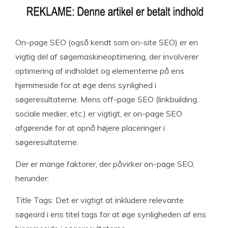
On-page SEO (også kendt som on-site SEO) er en
vigtig del af søgemaskineoptimering, der involverer
optimering af indholdet og elementerne på ens
hjemmeside for at øge dens synlighed i
søgeresultaterne. Mens off-page SEO (linkbuilding,
sociale medier, etc.) er vigtigt, er on-page SEO
afgørende for at opnå højere placeringer i
søgeresultaterne.
Der er mange faktorer, der påvirker on-page SEO,
herunder:
Title Tags: Det er vigtigt at inkludere relevante
søgeord i ens titel tags for at øge synligheden af ens