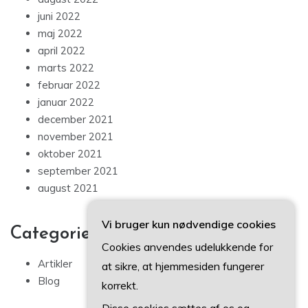
juni 2022
maj 2022
april 2022
marts 2022
februar 2022
januar 2022
december 2021
november 2021
oktober 2021
september 2021
august 2021
Vi bruger kun nødvendige cookies
Categories
Cookies anvendes udelukkende for
Artikler
at sikre, at hjemmesiden fungerer
Blog
korrekt.