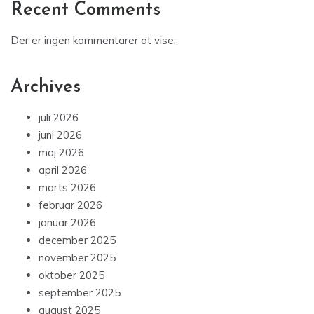
Recent Comments
Der er ingen kommentarer at vise.
Archives
juli 2026
juni 2026
maj 2026
april 2026
marts 2026
februar 2026
januar 2026
december 2025
november 2025
oktober 2025
september 2025
august 2025