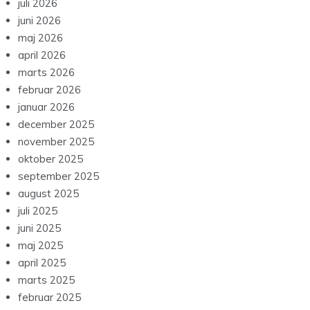
juli 2026
juni 2026
maj 2026
april 2026
marts 2026
februar 2026
januar 2026
december 2025
november 2025
oktober 2025
september 2025
august 2025
juli 2025
juni 2025
maj 2025
april 2025
marts 2025
februar 2025