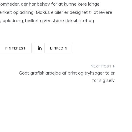
omheder, der har behov for at kunne køre lange
kelt opladning. Maxus elbiler er designet til at levere
 opladning, hvilket giver større fleksibilitet og
PINTEREST
LINKEDIN
Godt grafisk arbejde af print og tryksager taler
for sig selv