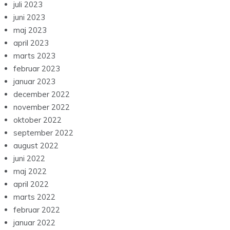
juli 2023
juni 2023
maj 2023
april 2023
marts 2023
februar 2023
januar 2023
december 2022
november 2022
oktober 2022
september 2022
august 2022
juni 2022
maj 2022
april 2022
marts 2022
februar 2022
januar 2022