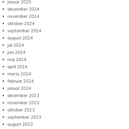
januar 2025
december 2024
november 2024
oktober 2024
september 2024
august 2024
juli 2024
juni 2024
maj 2024
april 2024
marts 2024
februar 2024
januar 2024
december 2023
november 2023
oktober 2023
september 2023
august 2023