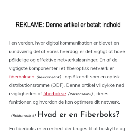
I en verden, hvor digital kommunikation er blevet en
uundværlig del af vores hverdag, er det vigtigt at have
pålidelige og effektive netværksløsninger. En af de
vigtigste komponenter i et fiberoptisk netværk er
fiberboksen
, også kendt som en optisk
distributionsramme (ODF). Denne artikel vil dykke ned
i vigtigheden af
fiberbokse
, deres
funktioner, og hvordan de kan optimere dit netværk.
Hvad er en Fiberboks?
En fiberboks er en enhed, der bruges til at beskytte og