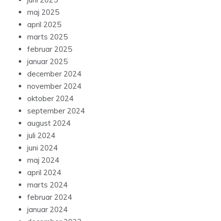
maj 2025
april 2025
marts 2025
februar 2025
januar 2025
december 2024
november 2024
oktober 2024
september 2024
august 2024
juli 2024
juni 2024
maj 2024
april 2024
marts 2024
februar 2024
januar 2024