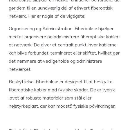
gør dem til en uundværlig del af ethvert fiberoptisk
netværk. Her er nogle af de vigtigste:
Organisering og Administration: Fiberbokse hjælper
med at organisere og administrere fiberoptiske kabler i
et netværk. De giver et centralt punkt, hvor kablerne
kan blive forbundet, termineret eller skiftet, hvilket gør
det nemmere at vedligeholde og administrere
netværket.
Beskyttelse: Fiberbokse er designet til at beskytte
fiberoptiske kabler mod fysiske skader. De er typisk
lavet af robuste materialer som stål eller
højstyrkeplast, der kan modstå fysiske påvirkninger.