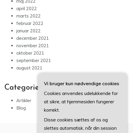
maj 2022
april 2022
marts 2022
februar 2022
januar 2022
december 2021
november 2021
oktober 2021
september 2021
august 2021
Vi bruger kun nødvendige cookies
Categories
Cookies anvendes udelukkende for
Artikler
at sikre, at hjemmesiden fungerer
Blog
korrekt.
Disse cookies sættes af os og
slettes automatisk, når din session