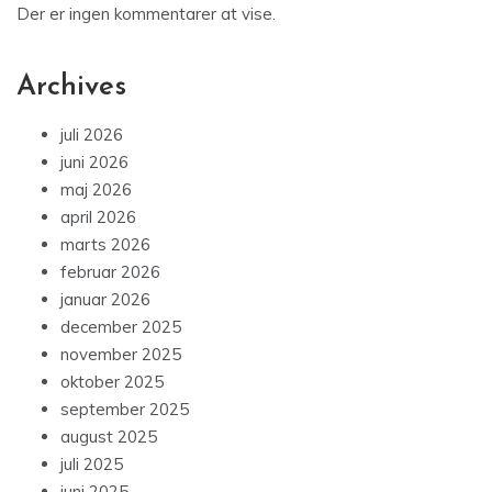
Der er ingen kommentarer at vise.
Archives
juli 2026
juni 2026
maj 2026
april 2026
marts 2026
februar 2026
januar 2026
december 2025
november 2025
oktober 2025
september 2025
august 2025
juli 2025
juni 2025