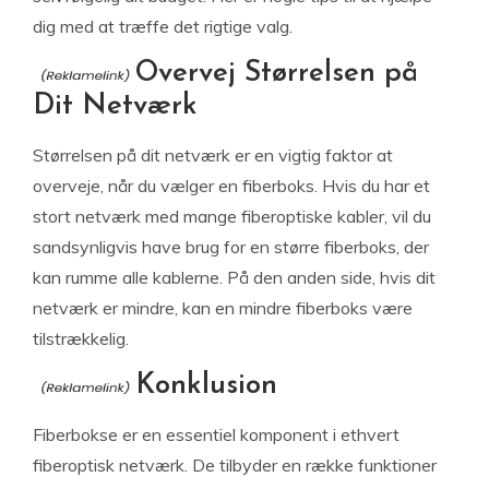
dig med at træffe det rigtige valg.
Overvej Størrelsen på
Dit Netværk
Størrelsen på dit netværk er en vigtig faktor at
overveje, når du vælger en fiberboks. Hvis du har et
stort netværk med mange fiberoptiske kabler, vil du
sandsynligvis have brug for en større fiberboks, der
kan rumme alle kablerne. På den anden side, hvis dit
netværk er mindre, kan en mindre fiberboks være
tilstrækkelig.
Konklusion
Fiberbokse er en essentiel komponent i ethvert
fiberoptisk netværk. De tilbyder en række funktioner