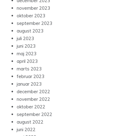
december 2023
november 2023
oktober 2023
september 2023
august 2023
juli 2023
juni 2023
maj 2023
april 2023
marts 2023
februar 2023
januar 2023
december 2022
november 2022
oktober 2022
september 2022
august 2022
juni 2022