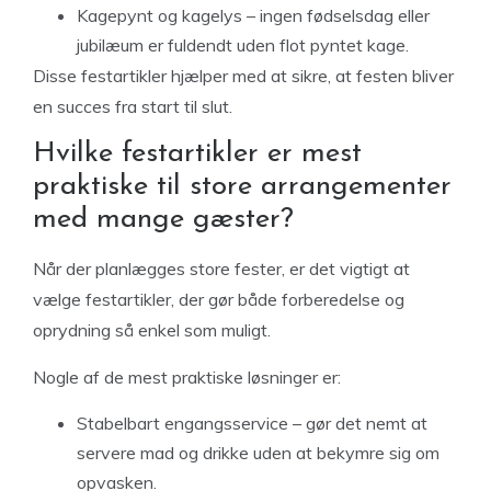
Kagepynt og kagelys – ingen fødselsdag eller
jubilæum er fuldendt uden flot pyntet kage.
Disse festartikler hjælper med at sikre, at festen bliver
en succes fra start til slut.
Hvilke festartikler er mest
praktiske til store arrangementer
med mange gæster?
Når der planlægges store fester, er det vigtigt at
vælge festartikler, der gør både forberedelse og
oprydning så enkel som muligt.
Nogle af de mest praktiske løsninger er:
Stabelbart engangsservice – gør det nemt at
servere mad og drikke uden at bekymre sig om
opvasken.