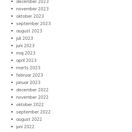
december 2023
november 2023
oktober 2023
september 2023
august 2023
juli 2023
juni 2023
maj 2023
april 2023
marts 2023
februar 2023
januar 2023
december 2022
november 2022
oktober 2022
september 2022
august 2022
juni 2022