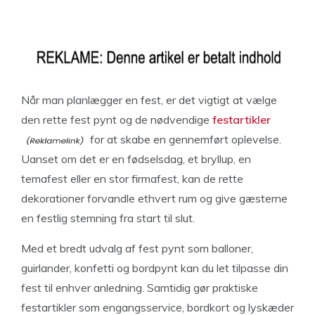
Når man planlægger en fest, er det vigtigt at vælge
den rette fest pynt og de nødvendige
festartikler
for at skabe en gennemført oplevelse.
Uanset om det er en fødselsdag, et bryllup, en
temafest eller en stor firmafest, kan de rette
dekorationer forvandle ethvert rum og give gæsterne
en festlig stemning fra start til slut.
Med et bredt udvalg af fest pynt som balloner,
guirlander, konfetti og bordpynt kan du let tilpasse din
fest til enhver anledning. Samtidig gør praktiske
festartikler som engangsservice, bordkort og lyskæder