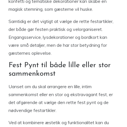
konfetti og tematiske dekorationer kan skabe en
magisk stemning, som gæsterne vil huske.
Samtidig er det vigtigt at vælge de rette festartikler,
der både gør festen praktisk og velorganiseret.
Engangsservice, lysdekorationer og bordkort kan
være små detaljer, men de har stor betydning for
gæsternes oplevelse.
Fest Pynt til både lille eller stor
sammenkomst
Uanset om du skal arrangere en lille, intim
sammenkomst eller en stor og ekstravagant fest, er
det afgørende at vælge den rette fest pynt og de
nødvendige festartikler.
Ved at kombinere æstetik og funktionalitet kan du