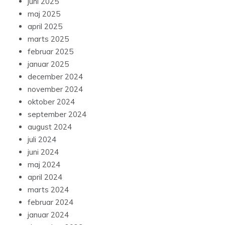
juni 2025
maj 2025
april 2025
marts 2025
februar 2025
januar 2025
december 2024
november 2024
oktober 2024
september 2024
august 2024
juli 2024
juni 2024
maj 2024
april 2024
marts 2024
februar 2024
januar 2024