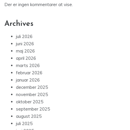
Der er ingen kommentarer at vise.
Archives
juli 2026
juni 2026
maj 2026
april 2026
marts 2026
februar 2026
januar 2026
december 2025
november 2025
oktober 2025
september 2025
august 2025
juli 2025