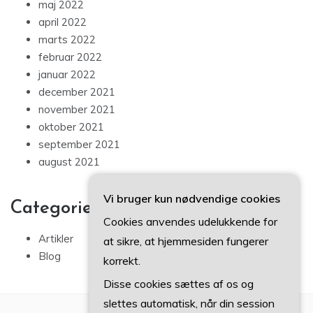
maj 2022
april 2022
marts 2022
februar 2022
januar 2022
december 2021
november 2021
oktober 2021
september 2021
august 2021
Vi bruger kun nødvendige cookies
Categories
Cookies anvendes udelukkende for
Artikler
at sikre, at hjemmesiden fungerer
Blog
korrekt.
Disse cookies sættes af os og
slettes automatisk, når din session