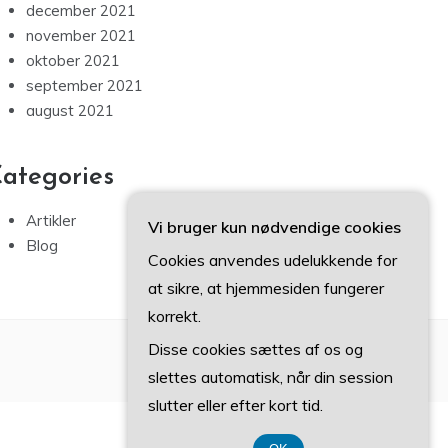
december 2021
november 2021
oktober 2021
september 2021
august 2021
ategories
Artikler
Vi bruger kun nødvendige cookies
Blog
Cookies anvendes udelukkende for
at sikre, at hjemmesiden fungerer
korrekt.
Disse cookies sættes af os og
slettes automatisk, når din session
slutter eller efter kort tid.