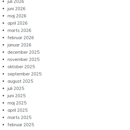
juli 2026
juni 2026
maj 2026
april 2026
marts 2026
februar 2026
januar 2026
december 2025
november 2025
oktober 2025
september 2025
august 2025
juli 2025
juni 2025
maj 2025
april 2025
marts 2025
februar 2025