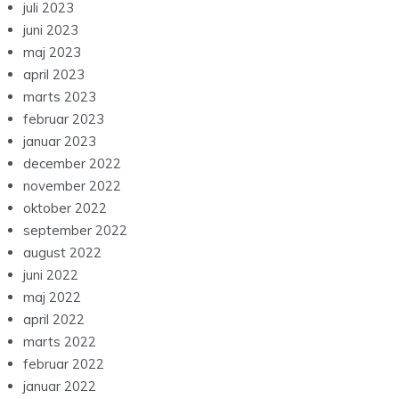
juli 2023
juni 2023
maj 2023
april 2023
marts 2023
februar 2023
januar 2023
december 2022
november 2022
oktober 2022
september 2022
august 2022
juni 2022
maj 2022
april 2022
marts 2022
februar 2022
januar 2022