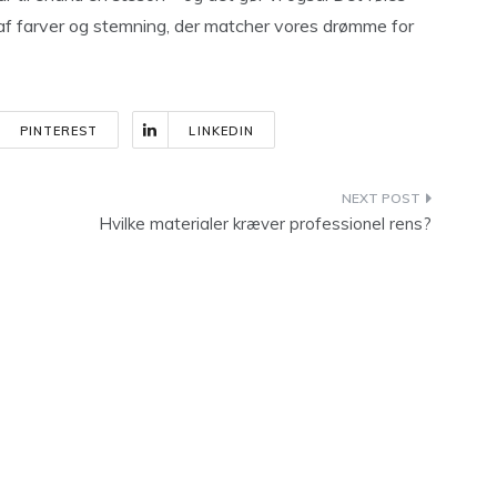
af farver og stemning, der matcher vores drømme for
PINTEREST
LINKEDIN
Hvilke materialer kræver professionel rens?