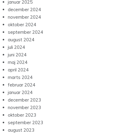
januar 2025
december 2024
november 2024
oktober 2024
september 2024
august 2024
juli 2024
juni 2024
maj 2024
april 2024
marts 2024
februar 2024
januar 2024
december 2023
november 2023
oktober 2023
september 2023
august 2023