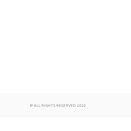
© ALL RIGHTS RESERVED 2022