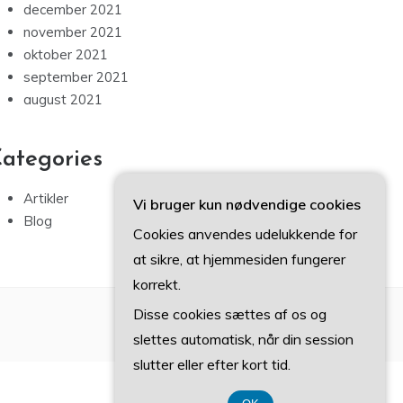
december 2021
november 2021
oktober 2021
september 2021
august 2021
ategories
Artikler
Vi bruger kun nødvendige cookies
Blog
Cookies anvendes udelukkende for
at sikre, at hjemmesiden fungerer
korrekt.
Disse cookies sættes af os og
slettes automatisk, når din session
slutter eller efter kort tid.