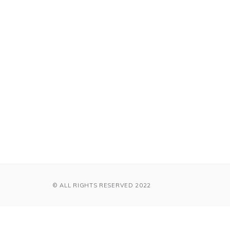
© ALL RIGHTS RESERVED 2022