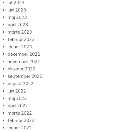
juli 2023
juni 2023
maj 2023
april 2023
marts 2023
februar 2023
januar 2023
december 2022
november 2022
oktober 2022
september 2022
august 2022
juni 2022
maj 2022
april 2022
marts 2022
februar 2022
januar 2022