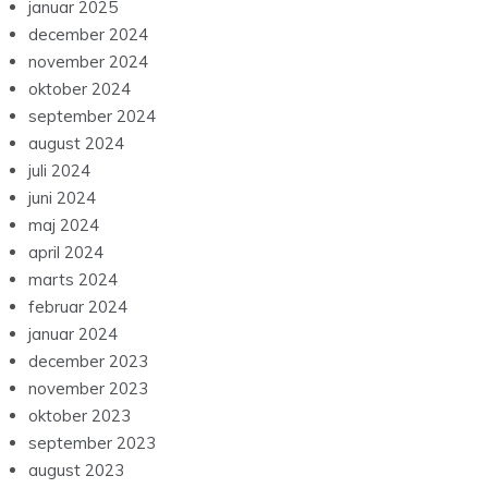
januar 2025
december 2024
november 2024
oktober 2024
september 2024
august 2024
juli 2024
juni 2024
maj 2024
april 2024
marts 2024
februar 2024
januar 2024
december 2023
november 2023
oktober 2023
september 2023
august 2023