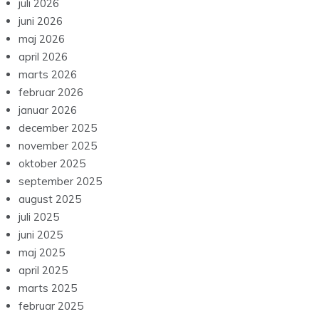
juli 2026
juni 2026
maj 2026
april 2026
marts 2026
februar 2026
januar 2026
december 2025
november 2025
oktober 2025
september 2025
august 2025
juli 2025
juni 2025
maj 2025
april 2025
marts 2025
februar 2025