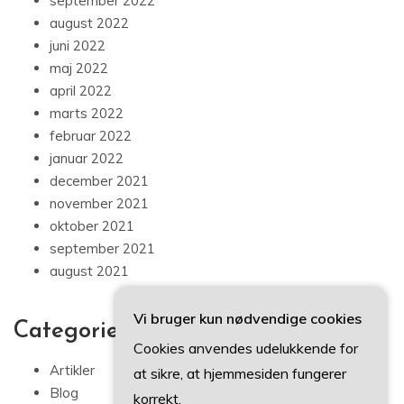
september 2022
august 2022
juni 2022
maj 2022
april 2022
marts 2022
februar 2022
januar 2022
december 2021
november 2021
oktober 2021
september 2021
august 2021
Vi bruger kun nødvendige cookies
Categories
Cookies anvendes udelukkende for
Artikler
at sikre, at hjemmesiden fungerer
Blog
korrekt.