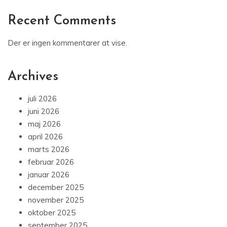
Recent Comments
Der er ingen kommentarer at vise.
Archives
juli 2026
juni 2026
maj 2026
april 2026
marts 2026
februar 2026
januar 2026
december 2025
november 2025
oktober 2025
september 2025