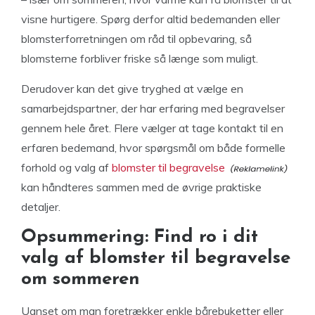
visne hurtigere. Spørg derfor altid bedemanden eller
blomsterforretningen om råd til opbevaring, så
blomsterne forbliver friske så længe som muligt.
Derudover kan det give tryghed at vælge en
samarbejdspartner, der har erfaring med begravelser
gennem hele året. Flere vælger at tage kontakt til en
erfaren bedemand, hvor spørgsmål om både formelle
forhold og valg af
blomster til begravelse
kan håndteres sammen med de øvrige praktiske
detaljer.
Opsummering: Find ro i dit
valg af blomster til begravelse
om sommeren
Uanset om man foretrækker enkle bårebuketter eller