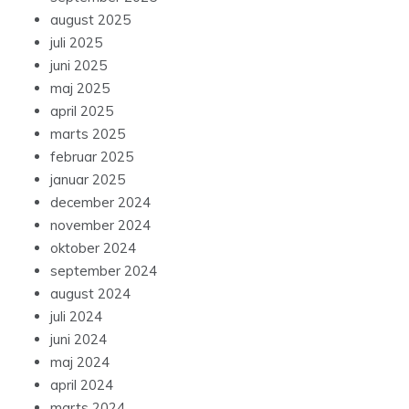
august 2025
juli 2025
juni 2025
maj 2025
april 2025
marts 2025
februar 2025
januar 2025
december 2024
november 2024
oktober 2024
september 2024
august 2024
juli 2024
juni 2024
maj 2024
april 2024
marts 2024