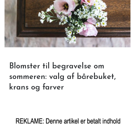
Blomster til begravelse om
sommeren: valg af bårebuket,
krans og farver